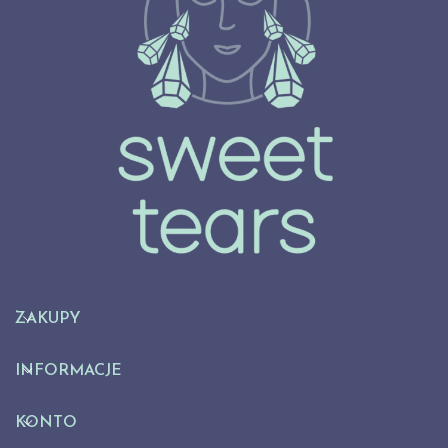
ZAKUPY
INFORMACJE
KONTO